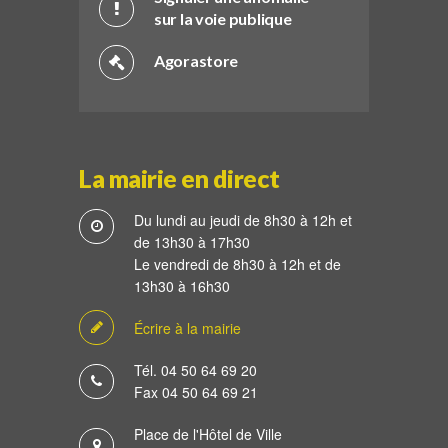
sur la voie publique
Agorastore
La mairie en direct
Du lundi au jeudi de 8h30 à 12h et
de 13h30 à 17h30
Le vendredi de 8h30 à 12h et de
13h30 à 16h30
Écrire à la mairie
Tél. 04 50 64 69 20
Fax 04 50 64 69 21
Place de l'Hôtel de Ville