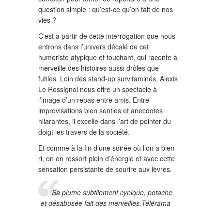
question simple : qu’est-ce qu’on fait de nos
vies ?
C’est à partir de cette interrogation que nous
entrons dans l’univers décalé de cet
humoriste atypique et touchant, qui raconte à
merveille des histoires aussi drôles que
futiles. Loin des stand-up survitaminés, Alexis
Le Rossignol nous offre un spectacle à
l’image d’un repas entre amis. Entre
improvisations bien senties et anecdotes
hilarantes, il excelle dans l’art de pointer du
doigt les travers de la société.
Et comme à la fin d’une soirée où l’on a bien
ri, on en ressort plein d’énergie et avec cette
sensation persistante de sourire aux lèvres.
Sa plume subtilement cynique, potache
et désabusée fait des merveilles.
Télérama