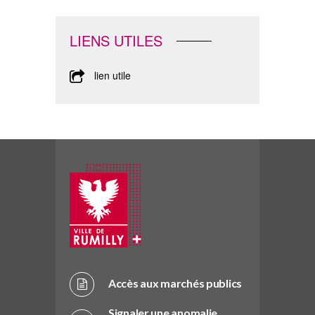
LIENS UTILES
lien utile
Accès aux marchés publics
Signaler une anomalie