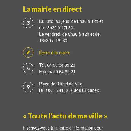
La mairie en direct
Du lundi au jeudi de 8h30 à 12h et
de 13h30 à 17h30
Le vendredi de 8h30 à 12h et de
13h30 à 16h30
Écrire à la mairie
Tél. 04 50 64 69 20
Fax 04 50 64 69 21
Place de l'Hôtel de Ville
BP 100 - 74152 RUMILLY cedex
« Toute l’actu de ma ville »
Inscrivez-vous à la lettre d’information pour