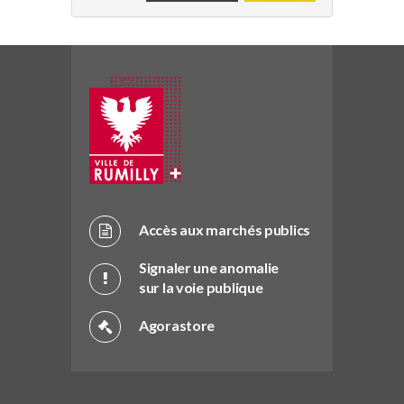
Accès aux marchés publics
Signaler une anomalie
sur la voie publique
Agorastore