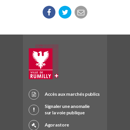
Accès aux marchés publics
Signaler une anomalie
sur la voie publique
Agorastore