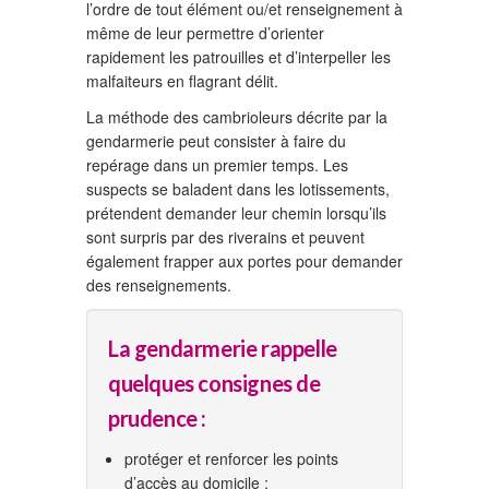
l’ordre de tout élément ou/et renseignement à
même de leur permettre d’orienter
rapidement les patrouilles et d’interpeller les
malfaiteurs en flagrant délit.
La méthode des cambrioleurs décrite par la
gendarmerie peut consister à faire du
repérage dans un premier temps. Les
suspects se baladent dans les lotissements,
prétendent demander leur chemin lorsqu’ils
sont surpris par des riverains et peuvent
également frapper aux portes pour demander
des renseignements.
La gendarmerie rappelle
quelques consignes de
prudence :
protéger et renforcer les points
d’accès au domicile ;