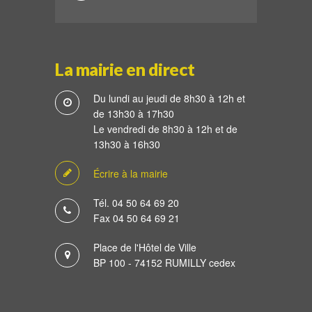
La mairie en direct
Du lundi au jeudi de 8h30 à 12h et
de 13h30 à 17h30
Le vendredi de 8h30 à 12h et de
13h30 à 16h30
Écrire à la mairie
Tél. 04 50 64 69 20
Fax 04 50 64 69 21
Place de l'Hôtel de Ville
BP 100 - 74152 RUMILLY cedex