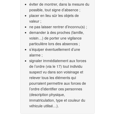
éviter de montrer, dans la mesure du
possible, tout signe d’absence ;
placer en lieu sûr les objets de
valeur ;
ne pas laisser rentrer d’inconnu(s) ;
demander à des proches (famille,
voisin…) de porter une vigilance
particulière lors des absences ;
s’équiper éventuellement d’une
alarme ;
signaler immédiatement aux forces
de l’ordre (via le 17) tout individu
suspect vu dans son voisinage et
relever tous les éléments qui
pourraient permettre aux forces de
l’ordre d’identifier ces personnes
(description physique,
immatriculation, type et couleur du
véhicule utilisé…).