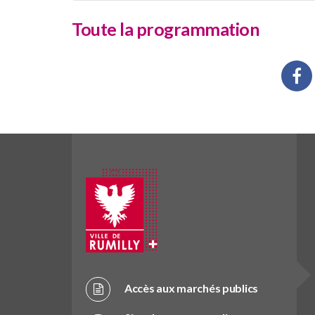
Toute la programmation
Accès aux marchés publics