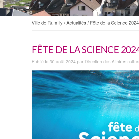
Ville de Rumilly
/
Actualités
/
Fête de la Science 2024
FÊTE DE LA SCIENCE 202
Publié le 30 août 2024 par Direction des Affaires cultur