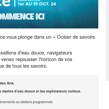
ence vous plonge dans un « Océan de savoirs
saillons d’eau douce, navigateurs
 venez repousser l’horizon de vos
e de tous les savoirs.
des Arts
,
 marins d’eau douce et les explorateurs curieux.
 évènements ou ateliers programmés