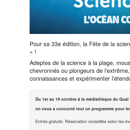
Pour sa 33e édition, la Fête de la sci
» !
Adeptes de la science à la plage, mous
chevronnés ou plongeurs de l’extrême,
connaissances et expérimenter l’étendu
Du 1er au 19 octobre à la médiathèque du Quai 
on vous a concocté tout un programme pour les
Entrée gratuite. Réservation conseillée selon les