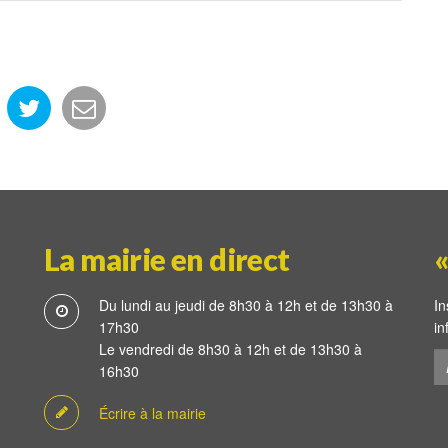
La mairie en direct
«
Du lundi au jeudi de 8h30 à 12h et de 13h30 à
In
17h30
in
Le vendredi de 8h30 à 12h et de 13h30 à
16h30
Écrire à la mairie