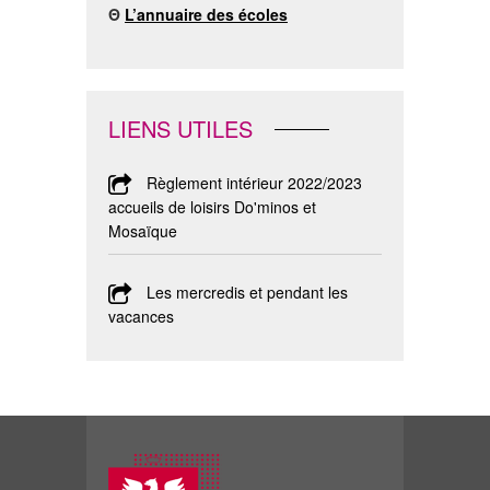
Θ
L’annuaire des écoles
LIENS UTILES
Règlement intérieur 2022/2023
accueils de loisirs Do'minos et
Mosaïque
Les mercredis et pendant les
vacances