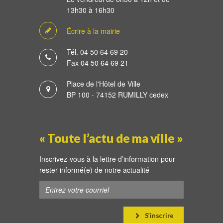
13h30 à 16h30
Écrire à la mairie
Tél. 04 50 64 69 20
Fax 04 50 64 69 21
Place de l'Hôtel de Ville
BP 100 - 74152 RUMILLY cedex
« Toute l’actu de ma ville »
Inscrivez-vous à la lettre d’information pour
rester informé(e) de notre actualité
S’inscrire