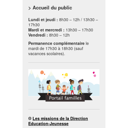
> Accueil du public
Lundi et jeudi :
8h30 – 12h / 13h30 –
17h30
Mardi et mercredi :
13h30 – 17h30
Vendredi :
8h30 – 12h
Permanence complémentaire
le
mardi de 17h30 à 18h30 (sauf
vacances scolaires).
Θ
Les missions de la Direction
Education-Jeunesse