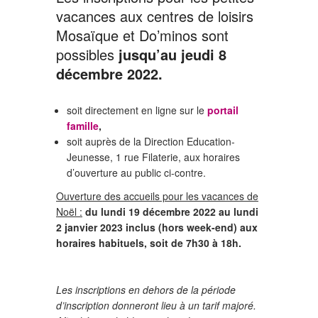
vacances aux centres de loisirs
Mosaïque et Do’minos sont
possibles
jusqu’au jeudi 8
décembre 2022.
soit directement en ligne sur le
portail
famille
,
soit auprès de la Direction Education-
Jeunesse, 1 rue Filaterie, aux horaires
d’ouverture au public ci-contre.
Ouverture des accueils pour les vacances de
Noël :
du lundi 19 décembre 2022 au lundi
2 janvier 2023 inclus (hors week-end) aux
horaires habituels, soit de 7h30 à 18h.
Les inscriptions en dehors de la période
d’inscription donneront lieu à un tarif majoré.