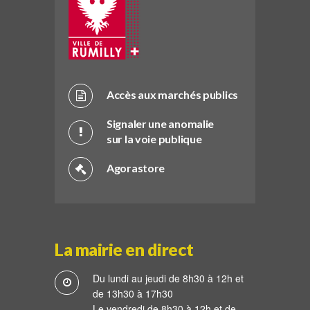
Accès aux marchés publics
Signaler une anomalie
sur la voie publique
Agorastore
La mairie en direct
Du lundi au jeudi de 8h30 à 12h et
de 13h30 à 17h30
Le vendredi de 8h30 à 12h et de