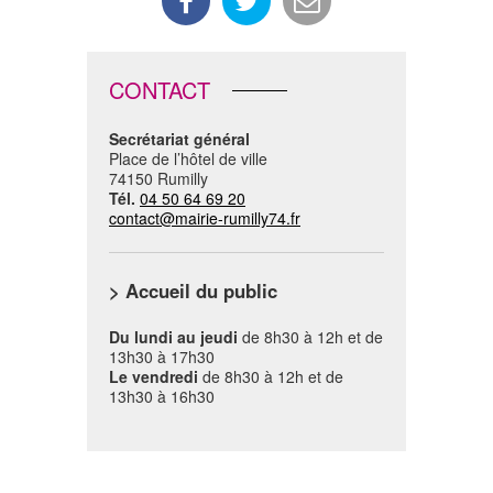
CONTACT
Secrétariat général
Place de l’hôtel de ville
74150 Rumilly
Tél.
04 50 64 69 20
contact@mairie-rumilly74.fr
> Accueil du public
Du lundi au jeudi
de 8h30 à 12h et de
13h30 à 17h30
Le vendredi
de 8h30 à 12h et de
13h30 à 16h30