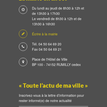
Du lundi au jeudi de 8h30 à 12h et
de 13h30 à 17h30
Le vendredi de 8h30 à 12h et de
13h30 à 16h30
Écrire à la mairie
Tél. 04 50 64 69 20
Fax 04 50 64 69 21
Place de l'Hôtel de Ville
BP 100 - 74152 RUMILLY cedex
« Toute l’actu de ma ville »
Inscrivez-vous à la lettre d’information pour
rester informé(e) de notre actualité