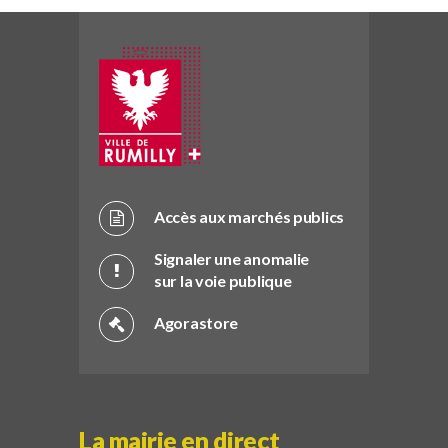
Accès aux marchés publics
Signaler une anomalie
sur la voie publique
Agorastore
La mairie en direct