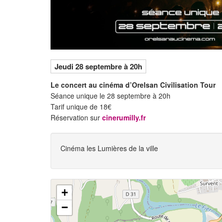
Jeudi 28
septembre à 20h
Le concert au cinéma d’Orelsan Civilisation Tour
Séance unique le 28 septembre à 20h
Tarif unique de 18€
Réservation sur
cinerumilly.fr
Cinéma les Lumières de la ville
+
−