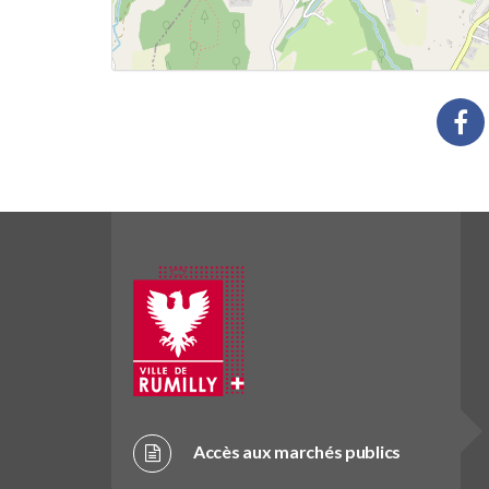
Accès aux marchés publics