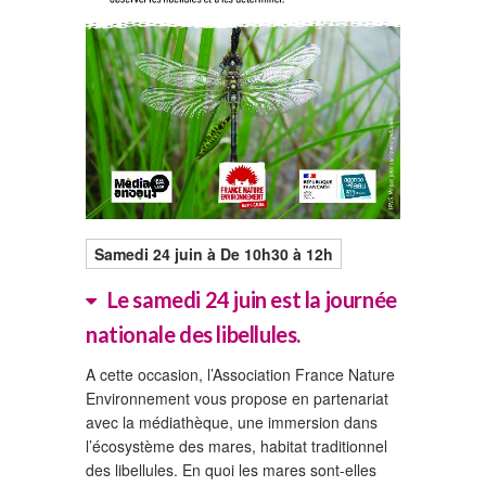
Samedi 24
juin à De 10h30 à 12h
Le samedi 24 juin est la journée
nationale des libellules.
A cette occasion, l’Association France Nature
Environnement vous propose en partenariat
avec la médiathèque, une immersion dans
l’écosystème des mares, habitat traditionnel
des libellules. En quoi les mares sont-elles