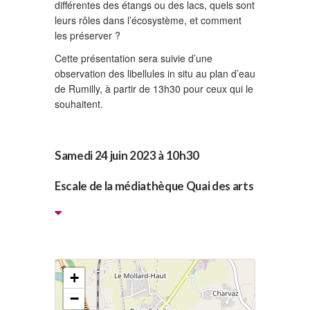
différentes des étangs ou des lacs, quels sont
leurs rôles dans l’écosystème, et comment
les préserver ?
Cette présentation sera suivie d’une
observation des libellules in situ au plan d’eau
de Rumilly, à partir de 13h30 pour ceux qui le
souhaitent.
Samedi 24 juin 2023 à 10h30
Escale de la médiathèque Quai des arts
+
−