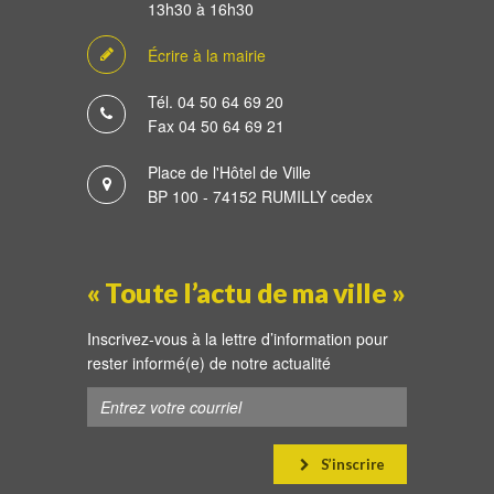
13h30 à 16h30
Écrire à la mairie
Tél. 04 50 64 69 20
Fax 04 50 64 69 21
Place de l'Hôtel de Ville
BP 100 - 74152 RUMILLY cedex
« Toute l’actu de ma ville »
Inscrivez-vous à la lettre d’information pour
rester informé(e) de notre actualité
S’inscrire