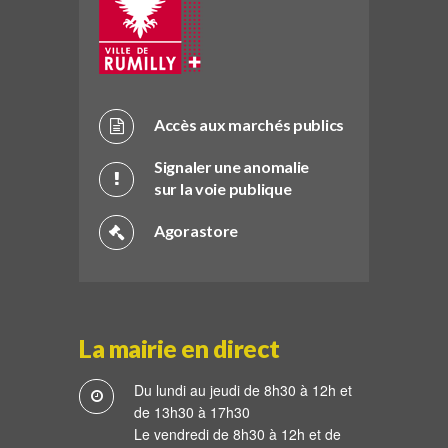
Accès aux marchés publics
Signaler une anomalie
sur la voie publique
Agorastore
La mairie en direct
Du lundi au jeudi de 8h30 à 12h et
de 13h30 à 17h30
Le vendredi de 8h30 à 12h et de