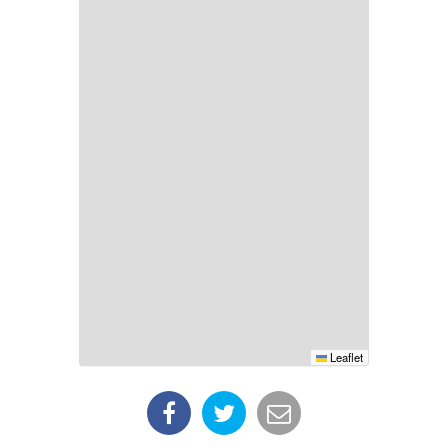
Leaflet