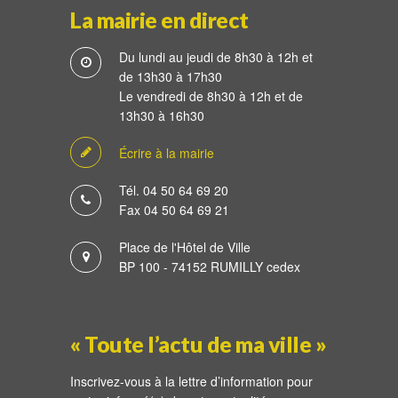
La mairie en direct
Du lundi au jeudi de 8h30 à 12h et
de 13h30 à 17h30
Le vendredi de 8h30 à 12h et de
13h30 à 16h30
Écrire à la mairie
Tél. 04 50 64 69 20
Fax 04 50 64 69 21
Place de l'Hôtel de Ville
BP 100 - 74152 RUMILLY cedex
« Toute l’actu de ma ville »
Inscrivez-vous à la lettre d’information pour