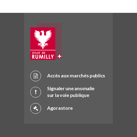
Accès aux marchés publics
Signaler une anomalie
sur la voie publique
Agorastore