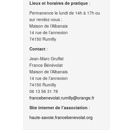
Lieux et horaires de pratique
:
Permanence le lundi de 14h à 17h ou
sur rendez-vous :
Maison de l’Albanais
14 rue de l’annexion
74150 Rumilly
Contact
:
Jean-Marc Gruffat
France Bénévolat
Maison de l’Albanais
14 rue de l’annexion
74150 Rumilly
06 13 56 31 78
francebenevolat.rumilly@orange.fr
Site internet de l’association
:
haute-savoie.francebenevolat.org