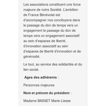
Les associations constituent une force
majeure de notre Société. L’ambition
de France Bénévolat est
d’accompagner nos concitoyens dans
le passage du don de temps vers un
engagement le passage du don de
temps vers un engagement associatif
au sein d’espaces de liberté,
d’innovation associatif au sein
d’espaces de liberté d’innovation et de
générosité.
Le tout, au service des solidarités et du
lien social.
Ages des adhérents
:
Personnes majeures
Nom et prénom du président
:
Madame BASSET Marie-Liesse