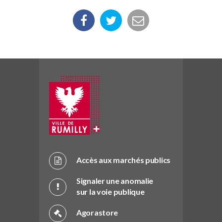
Accès aux marchés publics
Signaler une anomalie
sur la voie publique
Agorastore