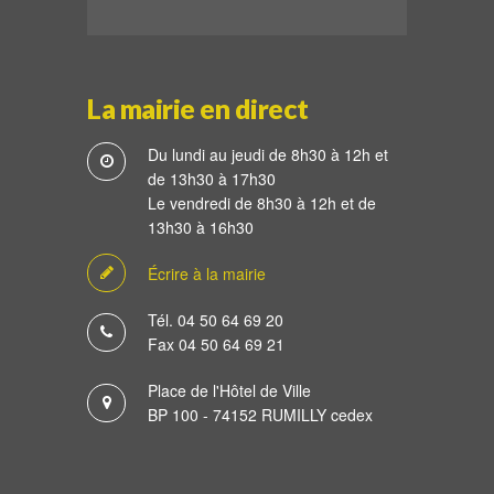
La mairie en direct
Du lundi au jeudi de 8h30 à 12h et
de 13h30 à 17h30
Le vendredi de 8h30 à 12h et de
13h30 à 16h30
Écrire à la mairie
Tél. 04 50 64 69 20
Fax 04 50 64 69 21
Place de l'Hôtel de Ville
BP 100 - 74152 RUMILLY cedex