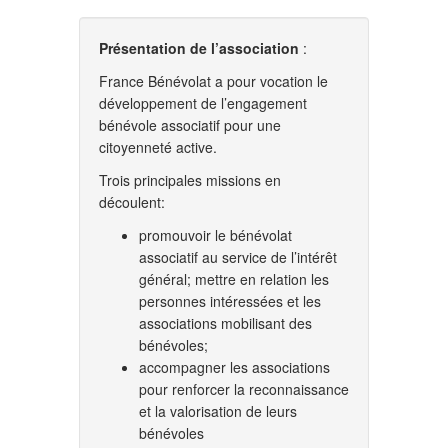
Présentation de l’association
:
France Bénévolat a pour vocation le
développement de l’engagement
bénévole associatif pour une
citoyenneté active.
Trois principales missions en
découlent:
promouvoir le bénévolat
associatif au service de l’intérêt
général; mettre en relation les
personnes intéressées et les
associations mobilisant des
bénévoles;
accompagner les associations
pour renforcer la reconnaissance
et la valorisation de leurs
bénévoles