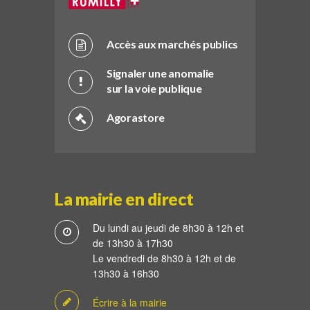
Accès aux marchés publics
Signaler une anomalie
sur la voie publique
Agorastore
La mairie en direct
Du lundi au jeudi de 8h30 à 12h et
de 13h30 à 17h30
Le vendredi de 8h30 à 12h et de
13h30 à 16h30
Écrire à la mairie