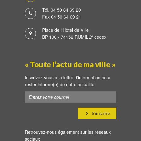
Tél. 04 50 64 69 20
Fax 04 50 64 69 21
Place de l'Hôtel de Ville
BP 100 - 74152 RUMILLY cedex
« Toute l’actu de ma ville »
Inscrivez-vous à la lettre d’information pour
rester informé(e) de notre actualité
S’inscrire
Retrouvez-nous également sur les réseaux
sociaux