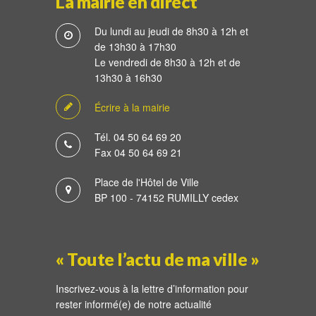
La mairie en direct
Du lundi au jeudi de 8h30 à 12h et
de 13h30 à 17h30
Le vendredi de 8h30 à 12h et de
13h30 à 16h30
Écrire à la mairie
Tél. 04 50 64 69 20
Fax 04 50 64 69 21
Place de l'Hôtel de Ville
BP 100 - 74152 RUMILLY cedex
« Toute l’actu de ma ville »
Inscrivez-vous à la lettre d’information pour
rester informé(e) de notre actualité