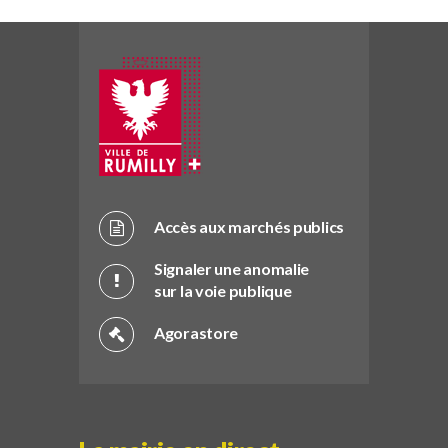
Accès aux marchés publics
Signaler une anomalie
sur la voie publique
Agorastore