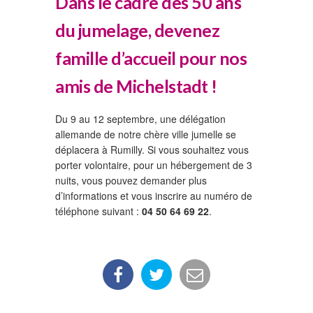
Dans le cadre des 50 ans
du jumelage, devenez
famille d’accueil pour nos
amis de Michelstadt !
Du 9 au 12 septembre, une délégation
allemande de notre chère ville jumelle se
déplacera à Rumilly. Si vous souhaitez vous
porter volontaire, pour un hébergement de 3
nuits, vous pouvez demander plus
d’informations et vous inscrire au numéro de
téléphone suivant :
04 50 64 69 22
.