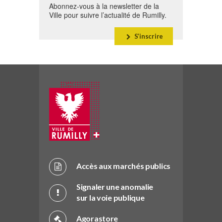
Abonnez-vous à la newsletter de la
Ville pour suivre l’actualité de Rumilly.
S’inscrire
Accès aux marchés publics
Signaler une anomalie
sur la voie publique
Agorastore