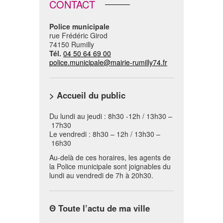
CONTACT
Police municipale
rue Frédéric Girod
74150 Rumilly
Tél.
04 50 64 69 00
police.municipale@mairie-rumilly74.fr
> Accueil du public
Du lundi au jeudi : 8h30 -12h / 13h30 –
17h30
Le vendredi : 8h30 – 12h / 13h30 –
16h30
Au-delà de ces horaires, les agents de
la Police municipale sont joignables du
lundi au vendredi de 7h à 20h30.
Θ
Toute l’actu de ma ville