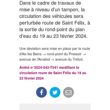
Dans le cadre de travaux de
mise à niveau d’un tampon, la
circulation des véhicules sera
perturbée route de Saint Félix, à
la sortie du rond-point du plan
d’eau du 19 au 23 février 2024.
Une déviation sera mise en place par la route
d’Aix les Bains → rond-point du Pressoir →
avenue de l’Arcalod → avenue du Trélod.
Arrêté n°2024-042-T041 modifiant la
circulation route de Saint Félix du 19 au
23 février 2024