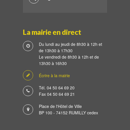
La mairie en direct
Du lundi au jeudi de 8h30 à 12h et
de 13h30 à 17h30
Le vendredi de 8h30 à 12h et de
13h30 à 16h30
Écrire à la mairie
Tél. 04 50 64 69 20
Fax 04 50 64 69 21
Place de l'Hôtel de Ville
BP 100 - 74152 RUMILLY cedex