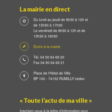
La mairie en direct
Du lundi au jeudi de 8h30 à 12h et
de 13h30 à 17h30
Le vendredi de 8h30 à 12h et de
13h30 à 16h30
Écrire à la mairie
Tél. 04 50 64 69 20
Fax 04 50 64 69 21
Place de l'Hôtel de Ville
BP 100 - 74152 RUMILLY cedex
« Toute l’actu de ma ville »
Inscrivez-vous à la lettre d’information pour