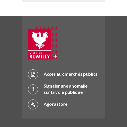
Accès aux marchés publics
Signaler une anomalie
sur la voie publique
Agorastore