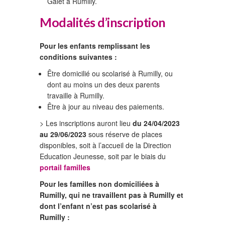
Galet à Rumilly.
Modalités d’inscription
Pour les enfants remplissant les
conditions suivantes :
Être domicilié ou scolarisé à Rumilly, ou
dont au moins un des deux parents
travaille à Rumilly.
Être à jour au niveau des paiements.
> Les inscriptions auront lieu
du 24/04/2023
au 29/06/2023
sous réserve de places
disponibles, soit à l’accueil de la Direction
Education Jeunesse, soit par le biais du
portail familles
Pour les familles non domiciliées à
Rumilly, qui ne travaillent pas à Rumilly et
dont l’enfant n’est pas scolarisé à
Rumilly :