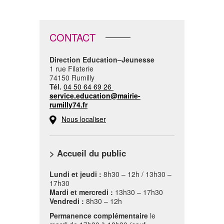
CONTACT
Direction Education
–
Jeunesse
1 rue Filaterie
74150 Rumilly
Tél.
04 50 64 69 26
service.education@mairie-
rumilly74.fr
Nous localiser
> Accueil du public
Lundi et jeudi :
8h30 – 12h / 13h30 –
17h30
Mardi et mercredi :
13h30 – 17h30
Vendredi :
8h30 – 12h
Permanence complémentaire
le