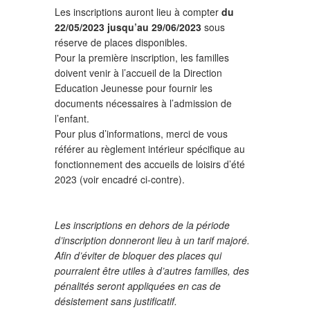
Les inscriptions auront lieu à compter
du
22/05/2023 jusqu’au 29/06/2023
sous
réserve de places disponibles.
Pour la première inscription, les familles
doivent venir à l’accueil de la Direction
Education Jeunesse pour fournir les
documents nécessaires à l’admission de
l’enfant.
Pour plus d’informations, merci de vous
référer au règlement intérieur spécifique au
fonctionnement des accueils de loisirs d’été
2023 (voir encadré ci-contre).
Les inscriptions en dehors de la période
d’inscription donneront lieu à un tarif majoré.
Afin d’éviter de bloquer des places qui
pourraient être utiles à d’autres familles, des
pénalités seront appliquées en cas de
désistement sans justificatif.