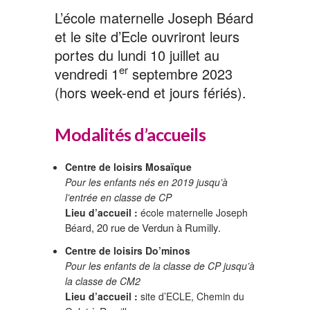
L’école maternelle Joseph Béard
et le site d’Ecle ouvriront leurs
portes du lundi 10 juillet au
er
vendredi 1
septembre 2023
(hors week-end et jours fériés).
Modalités d’accueils
Centre de loisirs Mosaïque
Pour les enfants nés en 2019 jusqu’à
l’entrée en classe de CP
Lieu d’accueil :
école maternelle Joseph
, 20 rue de Verdun à Rumilly.
Béard
Centre de loisirs Do’minos
Pour les enfants de la classe de CP jusqu’à
la classe de CM2
Lieu d’accueil :
site d’ECLE, Chemin du