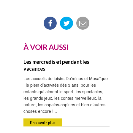
À VOIR AUSSI
Les mercredis et pendant les
vacances
Les accueils de loisirs Do’minos et Mosaïque
: le plein d’activités dès 3 ans, pour les
enfants qui aiment le sport, les spectacles,
les grands jeux, les contes merveilleux, la
nature, les copains-copines et bien d’autres
choses encore !...
En savoir plus