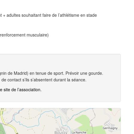
+ adultes souhaitant faire de l’athlétisme en stade
o, renforcement musculaire)
in de Madrid) en tenue de sport. Prévoir une gourde.
de contact s’ils s’absentent durant la séance.
le site de l’association.