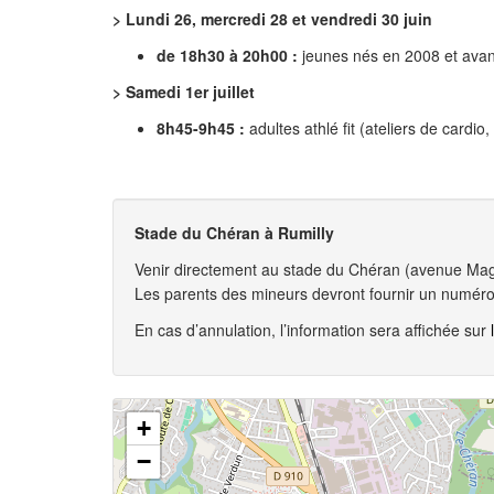
> Lundi 26, mercredi 28 et vendredi 30 juin
de 18h30 à 20h00 :
jeunes nés en 2008 et avant 
> Samedi 1er juillet
8h45-9h45 :
adultes athlé fit (ateliers de cardi
Stade du Chéran à Rumilly
Venir directement au stade du Chéran (avenue Magn
Les parents des mineurs devront fournir un numéro 
En cas d’annulation, l’information sera affichée sur
+
−