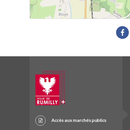
Accès aux marchés publics