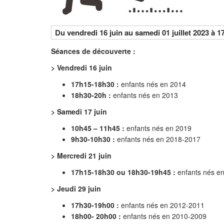
Du
vendredi 16
juin au
samedi 01
juillet 2023 à 1
Séances de découverte :
> Vendredi 16 juin
17h15-18h30 :
enfants nés en 2014
18h30-20h :
enfants nés en 2013
> Samedi 17 juin
10h45 – 11h45 :
enfants nés en 2019
9h30-10h30 :
enfants nés en 2018-2017
> Mercredi 21 juin
17h15-18h30 ou 18h30-19h45 :
enfants nés e
> Jeudi 29 juin
17h30-19h00 :
enfants nés en 2012-2011
18h00- 20h00 :
enfants nés en 2010-2009