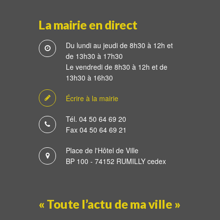
La mairie en direct
Du lundi au jeudi de 8h30 à 12h et
de 13h30 à 17h30
Le vendredi de 8h30 à 12h et de
13h30 à 16h30
Écrire à la mairie
Tél. 04 50 64 69 20
Fax 04 50 64 69 21
Place de l'Hôtel de Ville
BP 100 - 74152 RUMILLY cedex
« Toute l’actu de ma ville »