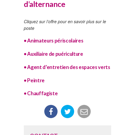
d’alternance
Cliquez sur l’offre pour en savoir plus sur le
poste
• Animateurs périscolaires
• Auxiliaire de puériculture
• Agent d’entretien des espaces verts
• Peintre
• Chauffagiste