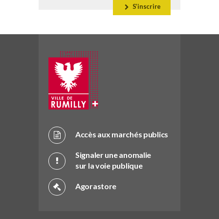
S’inscrire
Accès aux marchés publics
Signaler une anomalie
sur la voie publique
Agorastore