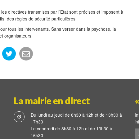
 directives transmises par l’Etat sont précises et imposent à
ifs, des règles de sécurité particulières.
our tous les intervenants. Sans verser dans la psychose, la
et organisateurs.
La mairie en direct
«
Du lundi au jeudi de 8h30 à 12h et de 13h30 à
In
17h30
in
Le vendredi de 8h30 à 12h et de 13h30 à
16h30